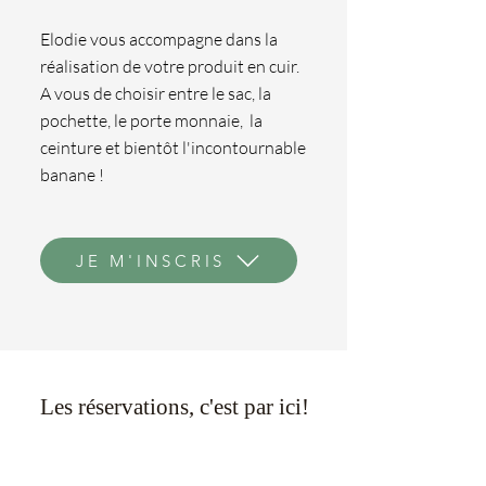
Elodie vous accompagne dans la
réalisation de votre produit en cuir.
A vous de choisir entre le sac, la
pochette, le porte monnaie, la
ceinture et bientôt l'incontournable
banane !
JE M'INSCRIS
Les réservations, c'est par ici!