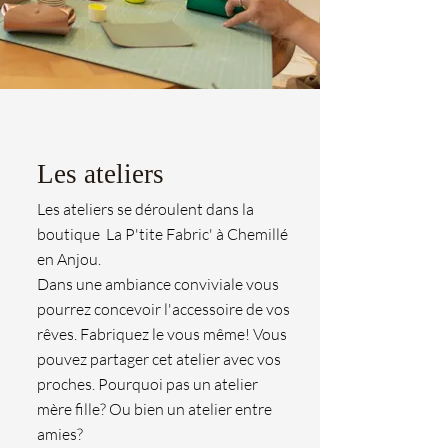
Les ateliers
Les ateliers se déroulent dans la
boutique La P'tite Fabric' à Chemillé
en Anjou.
Dans une ambiance conviviale vous
pourrez concevoir l'accessoire de vos
rêves. Fabriquez le vous même! Vous
pouvez partager cet atelier avec vos
proches. Pourquoi pas un atelier
mère fille? Ou bien un atelier entre
amies?