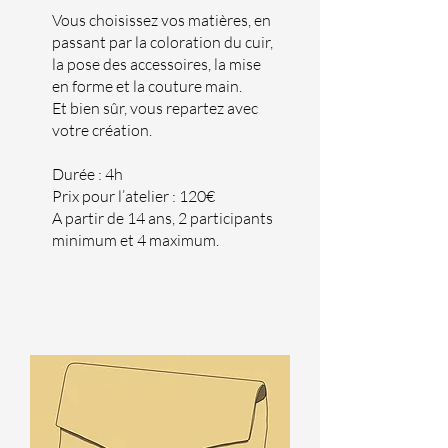
Vous choisissez vos matières, en
passant par la coloration du cuir,
la pose des accessoires, la mise
en forme et la couture main.
Et bien sûr, vous repartez avec
votre création.
Durée : 4h
Prix pour l’atelier : 120€
A partir de 14 ans, 2 participants
minimum et 4 maximum.