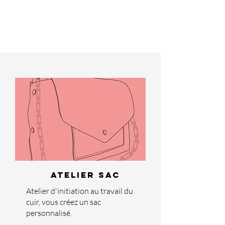
ATELIER SAC
Atelier d'initiation au travail du
cuir, vous créez un sac
personnalisé.