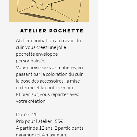
ATELIER POCHETTE
Atelier d'initiation au travail du
cuir, vous créez une jolie
pochette enveloppe
personnalisée.
Vous choisissez vos matières, en
passant par la coloration du cuir,
la pose des accessoires, la mise
en forme et la couture main.
Et bien sûr, vous repartez avec
votre création.
Durée : 2h
Prix pour l’atelier : 55€
A partir de 12 ans, 2 participants
minimum et 4 maximum.