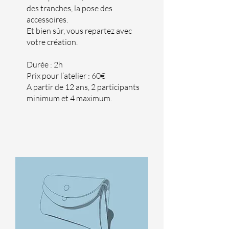
des tranches, la pose des
accessoires.
Et bien sûr, vous repartez avec
votre création.
Durée : 2h
Prix pour l’atelier : 60€
A partir de 12 ans, 2 participants
minimum et 4 maximum.