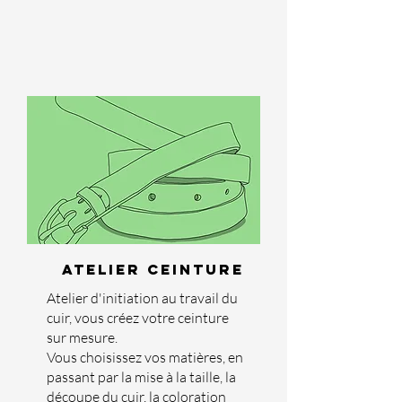
ATELIER CEINTURE
Atelier d'initiation au travail du
cuir, vous créez votre ceinture
sur mesure.
Vous choisissez vos matières, en
passant par la mise à la taille, la
découpe du cuir, la coloration