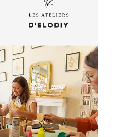
LES ATELIERS
D'ELODIY