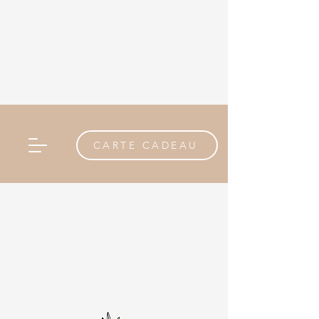
CARTE CADEAU